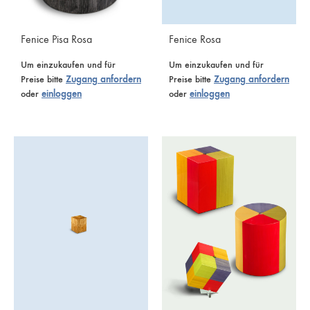
Fenice Pisa Rosa
Fenice Rosa
Um einzukaufen und für
Um einzukaufen und für
Preise bitte
Zugang anfordern
Preise bitte
Zugang anfordern
oder
einloggen
oder
einloggen