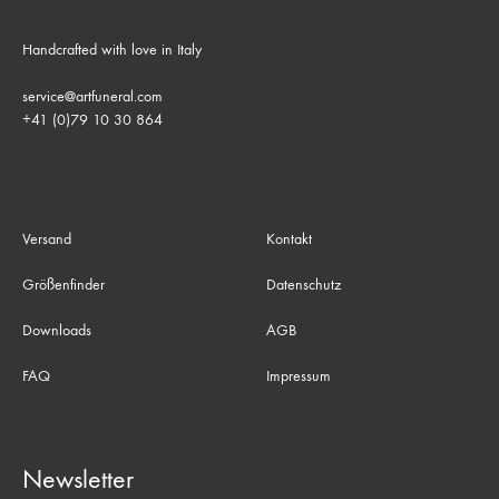
Handcrafted with love in Italy
service@artfuneral.com
+41 (0)79 10 30 864
Versand
Kontakt
Größenfinder
Datenschutz
Downloads
AGB
FAQ
Impressum
Newsletter