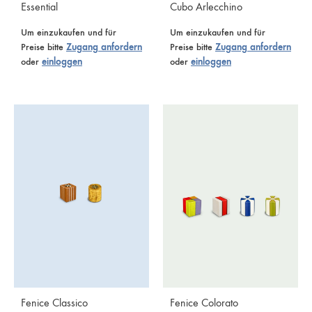
Essential
Cubo Arlecchino
Um einzukaufen und für
Um einzukaufen und für
Preise bitte
Zugang anfordern
Preise bitte
Zugang anfordern
oder
einloggen
oder
einloggen
Fenice Classico
Fenice Colorato