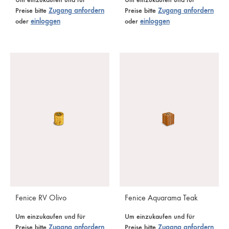
Preise bitte
Zugang anfordern
Preise bitte
Zugang anfordern
oder
einloggen
oder
einloggen
Fenice RV Olivo
Fenice Aquarama Teak
Um einzukaufen und für
Um einzukaufen und für
Preise bitte
Zugang anfordern
Preise bitte
Zugang anfordern