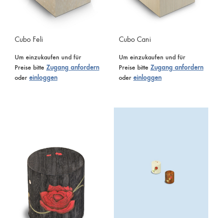
Cubo Feli
Cubo Cani
Um einzukaufen und für
Um einzukaufen und für
Preise bitte
Zugang anfordern
Preise bitte
Zugang anfordern
oder
einloggen
oder
einloggen