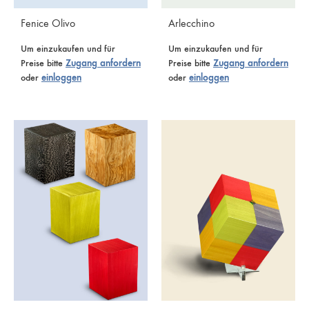
Fenice Olivo
Arlecchino
Um einzukaufen und für
Um einzukaufen und für
Preise bitte
Zugang anfordern
Preise bitte
Zugang anfordern
oder
einloggen
oder
einloggen