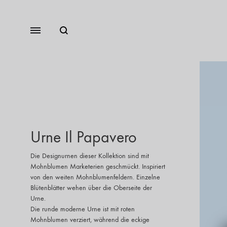
Urne Il Papavero
Die Designurnen dieser Kollektion sind mit
Mohnblumen Marketerien geschmückt. Inspiriert
von den weiten Mohnblumenfeldern. Einzelne
Blütenblätter wehen über die Oberseite der
Urne.
Die runde moderne Urne ist mit roten
Mohnblumen verziert, während die eckige