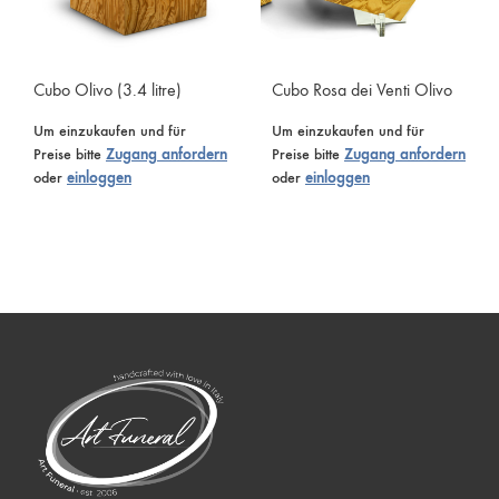
Cubo Olivo (3.4 litre)
Cubo Rosa dei Venti Olivo
Um einzukaufen und für
Um einzukaufen und für
Preise bitte
Zugang anfordern
Preise bitte
Zugang anfordern
oder
einloggen
oder
einloggen