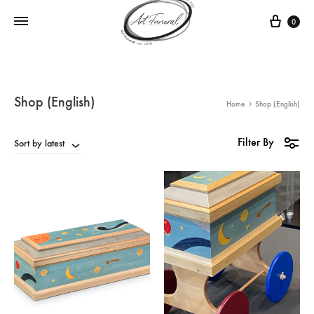
0
Shop (English)
Home
Shop (English)
Filter By
Sort by latest