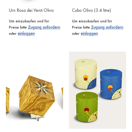
Urn Rosa dei Venti Olivo
Cubo Olivo (3.4 litre)
Um einzukaufen und für
Um einzukaufen und für
Preise bitte
Zugang anfordern
Preise bitte
Zugang anfordern
oder
einloggen
oder
einloggen