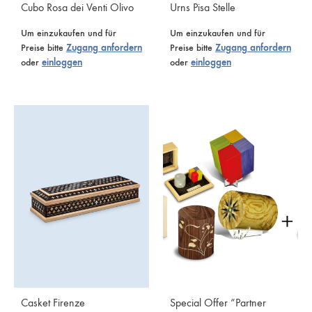
Cubo Rosa dei Venti Olivo
Urns Pisa Stelle
Um einzukaufen und für
Um einzukaufen und für
Preise bitte
Zugang anfordern
Preise bitte
Zugang anfordern
oder
einloggen
oder
einloggen
Casket Firenze
Special Offer “Partner