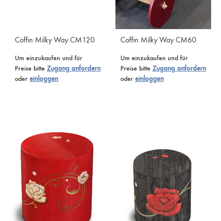
Coffin Milky Way CM120
Coffin Milky Way CM60
Um einzukaufen und für
Um einzukaufen und für
Preise bitte
Zugang anfordern
Preise bitte
Zugang anfordern
oder
einloggen
oder
einloggen