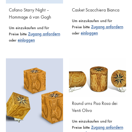
Cofano Starry Night –
Casket Scacchiera Bianca
Hommage á van Gogh
Um einzukaufen und für
Preise bitte
Zugang anfordern
Um einzukaufen und für
oder
einloggen
Preise bitte
Zugang anfordern
oder
einloggen
Round urns Pisa Rosa dei
Venti Olivo
Um einzukaufen und für
Preise bitte
Zugang anfordern