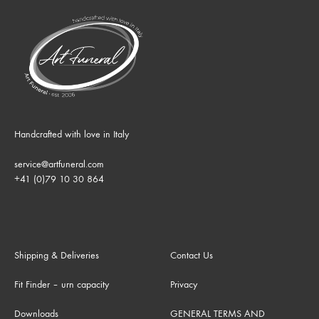
Handcrafted with love in Italy
service@artfuneral.com
+41 (0)79 10 30 864
Shipping & Deliveries
Contact Us
Fit Finder – urn capacity
Privacy
Downloads
GENERAL TERMS AND