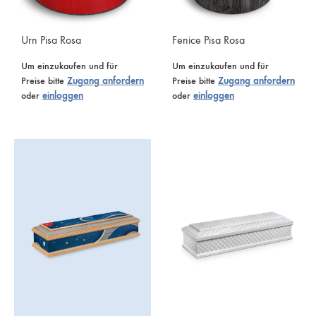
Urn Pisa Rosa
Fenice Pisa Rosa
Um einzukaufen und für
Um einzukaufen und für
Preise bitte
Zugang anfordern
Preise bitte
Zugang anfordern
oder
einloggen
oder
einloggen