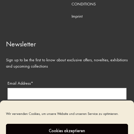
CONDITIONS
Imprint
Newsletter
Sign up to be the first to know about exclusive offers, novelties, exhibitions
and upcoming collections
Email Address*
Name
Wir verwenden Cookies, um unsere Website und unseren Service zu optimieren.
Cookies akzeptieren