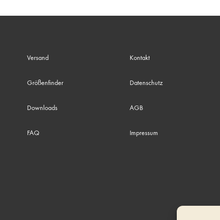
Versand
Kontakt
Größenfinder
Datenschutz
Downloads
AGB
FAQ
Impressum