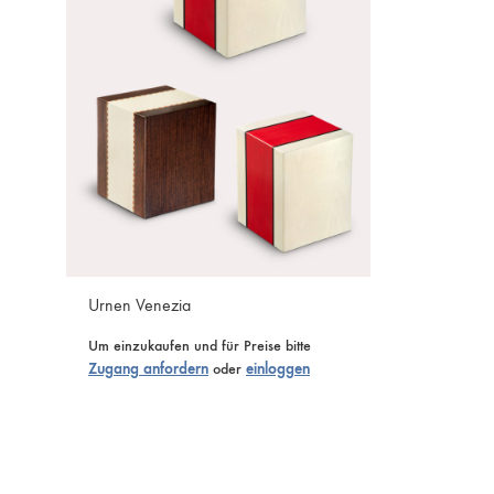
Urnen Venezia
Um einzukaufen und für Preise bitte
Zugang anfordern
oder
einloggen