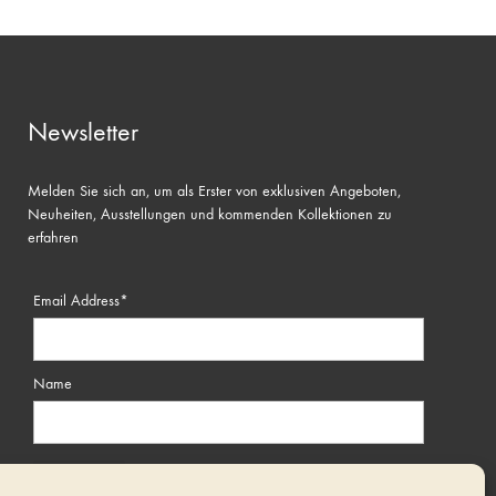
Newsletter
Melden Sie sich an, um als Erster von exklusiven Angeboten,
Neuheiten, Ausstellungen und kommenden Kollektionen zu
erfahren
Email Address*
Name