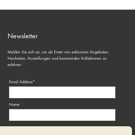
Newsletter
Melden Sie sich an, um als Erster von exklusiven Angeboten,
Neuheiten, Ausstellungen und kommenden Kollektionen zu
erfahren
Email Address*
Name