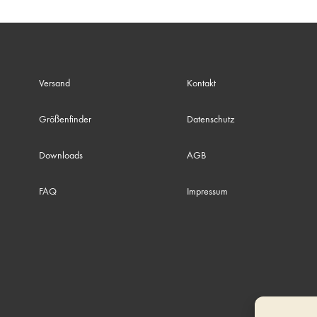
Versand
Kontakt
Größenfinder
Datenschutz
Downloads
AGB
FAQ
Impressum