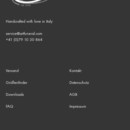
Handcrafted with love in Italy
service@artfuneral.com
+41 (0)79 10 30 864
Versand
Kontakt
Größenfinder
Datenschutz
Downloads
AGB
FAQ
Impressum