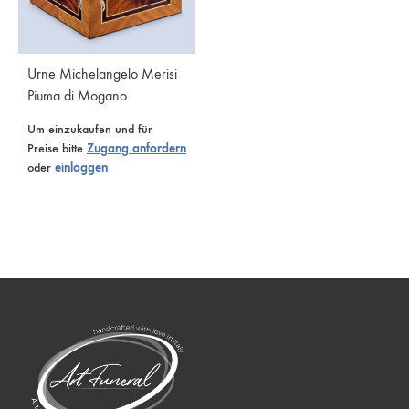
Urne Michelangelo Merisi
Piuma di Mogano
Um einzukaufen und für
Preise bitte
Zugang anfordern
oder
einloggen