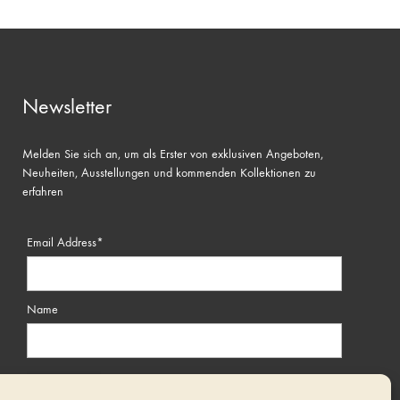
Newsletter
Melden Sie sich an, um als Erster von exklusiven Angeboten,
Neuheiten, Ausstellungen und kommenden Kollektionen zu
erfahren
Email Address*
Name