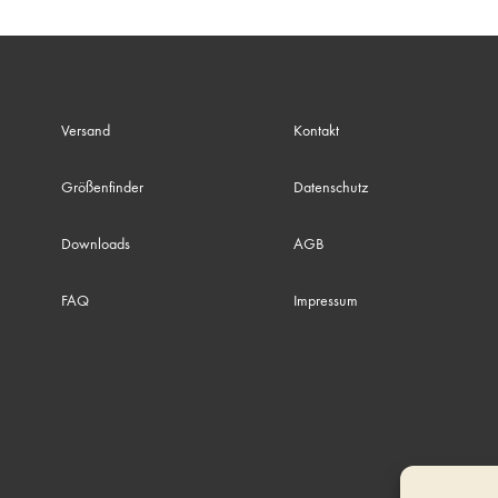
Versand
Kontakt
Größenfinder
Datenschutz
Downloads
AGB
FAQ
Impressum