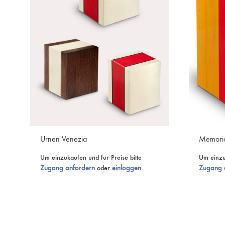
Urnen Venezia
Memoria
Um einzukaufen und für Preise bitte
Um einzuk
Zugang anfordern
oder
einloggen
Zugang 