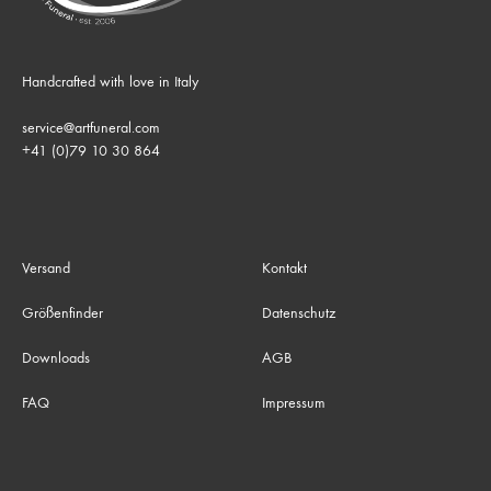
Handcrafted with love in Italy
service@artfuneral.com
+41 (0)79 10 30 864
Versand
Kontakt
Größenfinder
Datenschutz
Downloads
AGB
FAQ
Impressum