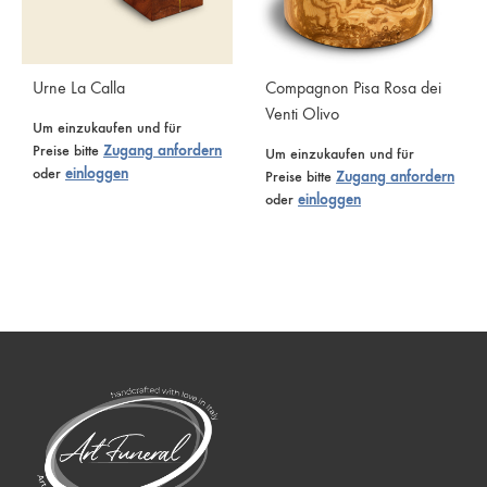
Urne La Calla
Compagnon Pisa Rosa dei
Venti Olivo
Um einzukaufen und für
Preise bitte
Zugang anfordern
Um einzukaufen und für
oder
einloggen
Preise bitte
Zugang anfordern
oder
einloggen