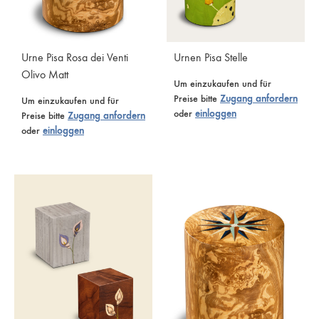
Urne Pisa Rosa dei Venti
Urnen Pisa Stelle
Olivo Matt
Um einzukaufen und für
Preise bitte
Zugang anfordern
Um einzukaufen und für
oder
einloggen
Preise bitte
Zugang anfordern
oder
einloggen