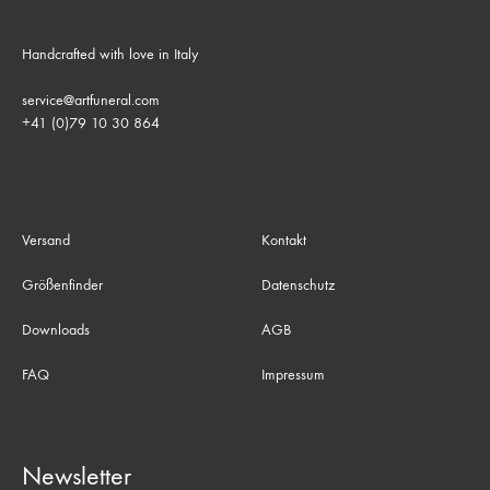
Handcrafted with love in Italy
service@artfuneral.com
+41 (0)79 10 30 864
Versand
Kontakt
Größenfinder
Datenschutz
Downloads
AGB
FAQ
Impressum
Newsletter