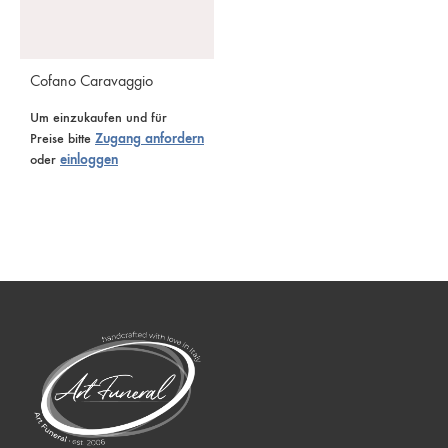
Cofano Caravaggio
Um einzukaufen und für
Preise bitte
Zugang anfordern
oder
einloggen