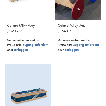
Cofano Milky Way
Cofano Milky Way
„CM120“
„CM60“
Um einzukaufen und für
Um einzukaufen und für
Preise bitte
Zugang anfordern
Preise bitte
Zugang anfordern
oder
einloggen
oder
einloggen