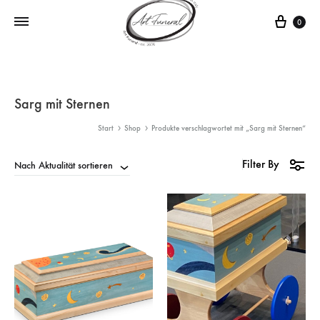
0
Sarg mit Sternen
Start
Shop
Produkte verschlagwortet mit „Sarg mit Sternen“
Filter By
Nach Aktualität sortieren