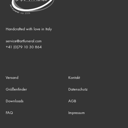
Handcrafted with love in Italy
service@artfuneral.com
+41 (0)79 10 30 864
Versand
Kontakt
Größenfinder
Datenschutz
Downloads
AGB
FAQ
Impressum