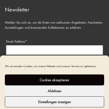
Newsletter
Melden Sie sich an, um als Erster von exklusiven Angeboten, Neuheiten,
Ausstellungen und kommenden Kollektionen zu erfahren
Email Address*
Name
Wir verwenden Cookies, um unsere Website und unseren Service zu optimieren.
Cookies akzeptieren
Ablehnen
Einstellungen anzeigen
©2022 Art Funeral. All rights reserved