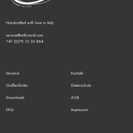
Handcrafted with love in Italy
service@artfuneral.com
+41 (0)79 10 30 864
Versand
Kontakt
Größenfinder
Datenschutz
Downloads
AGB
FAQ
Impressum