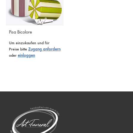
Pisa Bicolore
Um einzukaufen und für
Preise bitte
Zugang anfordern
oder
einloggen