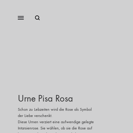
Urne Pisa Rosa
Schon zu Lebzeiten wird die Rose als Symbol
der Liebe verschenkt.
Diese Urnen verziert eine aufwendige gelegte
Intarsienrose. Sie wählen, ob sie die Rose auf