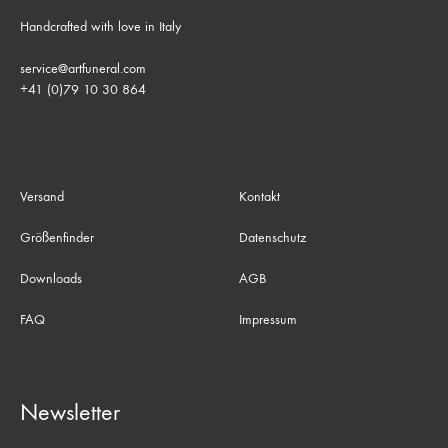
Handcrafted with love in Italy
service@artfuneral.com
+41 (0)79 10 30 864
Versand
Kontakt
Größenfinder
Datenschutz
Downloads
AGB
FAQ
Impressum
Newsletter