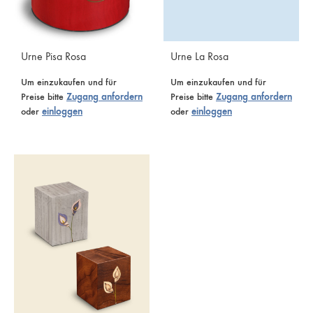
Urne Pisa Rosa
Urne La Rosa
Um einzukaufen und für
Um einzukaufen und für
Preise bitte
Zugang anfordern
Preise bitte
Zugang anfordern
oder
einloggen
oder
einloggen